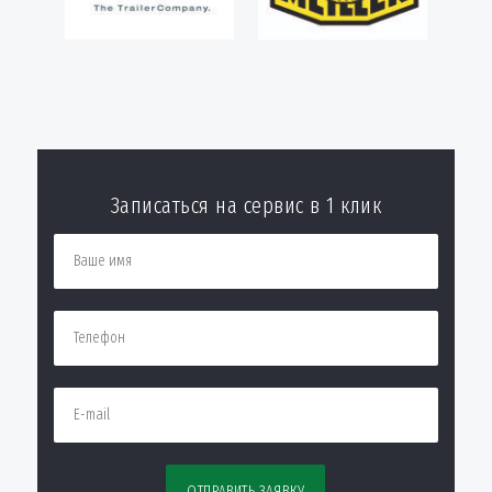
Записаться на сервис в 1 клик