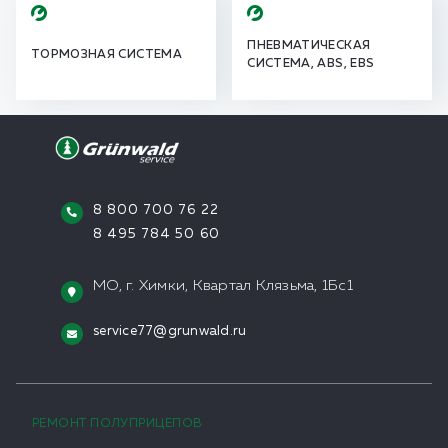
ПНЕВМАТИЧЕСКАЯ
ТОРМОЗНАЯ СИСТЕМА
СИСТЕМА, ABS, EBS
8 800 700 76 22
8 495 784 50 60
МО, г. Химки, Квартал Клязьма, 1Бс1
service77@grunwald.ru
РЕМОНТ ПОЛУПРИЦЕПОВ