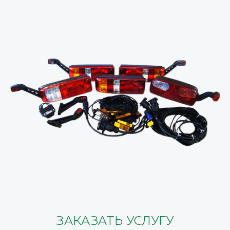
ЗАКАЗАТЬ УСЛУГУ