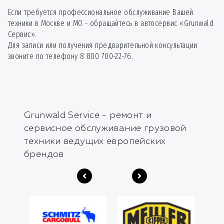
Если требуется профессиональное обслуживание Вашей
техники в Москве и МО - обращайтесь в автосервис «Grunwald
Сервис».
Для записи или получения предварительной консультации
звоните по телефону 8 800 700-22-76.
Grunwald Service - ремонт и
сервисное обслуживание грузовой
техники ведущих европейских
брендов