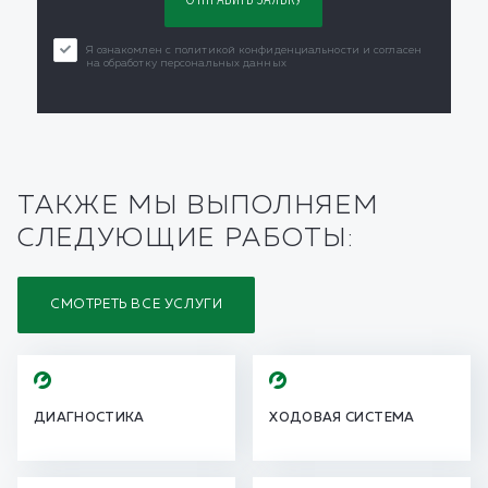
Я ознакомлен с политикой конфиденциальности и согласен
на обработку персональных данных
ТАКЖЕ МЫ ВЫПОЛНЯЕМ
СЛЕДУЮЩИЕ РАБОТЫ:
СМОТРЕТЬ ВСЕ УСЛУГИ
ДИАГНОСТИКА
ХОДОВАЯ СИСТЕМА