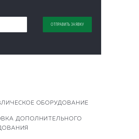
ВЛИЧЕСКОЕ ОБОРУДОВАНИЕ
ОВКА ДОПОЛНИТЕЛЬНОГО
ДОВАНИЯ