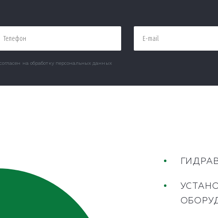
согласен на обработку персональных данных
ГИДРА
УСТАН
ОБОРУ