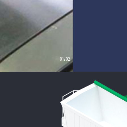
01/02