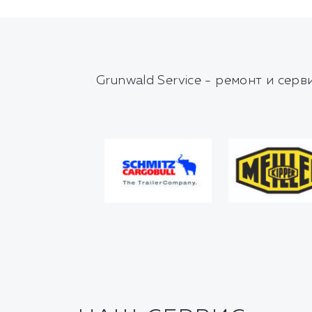
Grunwald Service - ремонт и се