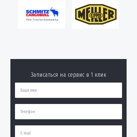
Записаться на сервис в 1 клик