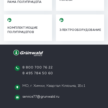
КОЛЕСА
РАМА ПОЛУПРИЦЕПА
КОМПЛЕКТУЮЩИЕ
ЭЛЕКТРООБОРУДОВАНИЕ
ПОЛУПРИЦЕПОВ
8 800 700 76 22
8 495 784 50 60
МО, г. Химки, Квартал Клязьма, 1Бс1
service77@grunwald.ru