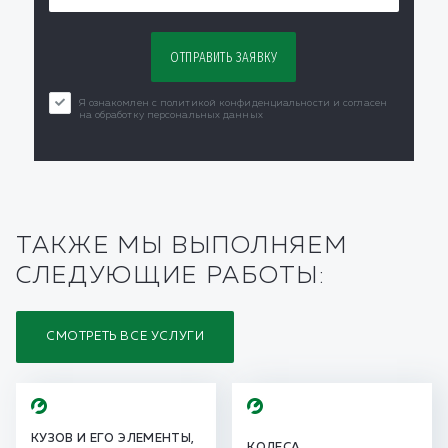
Я ознакомлен с политикой конфиденциальности и согласен
на обработку персональных данных
ТАКЖЕ МЫ ВЫПОЛНЯЕМ
СЛЕДУЮЩИЕ РАБОТЫ:
СМОТРЕТЬ ВСЕ УСЛУГИ
КУЗОВ И ЕГО ЭЛЕМЕНТЫ,