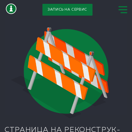
ЗАПИСЬ НА СЕРВИС
СТРАНИЦА НА РЕКОНСТРУК­