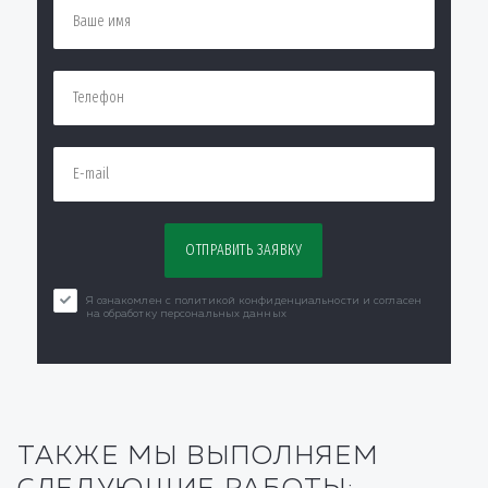
Я ознакомлен с политикой конфиденциальности и согласен
на обработку персональных данных
ТАКЖЕ МЫ ВЫПОЛНЯЕМ