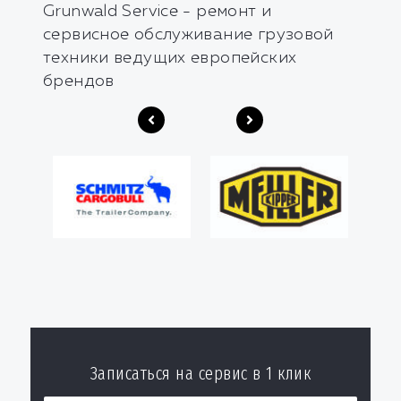
Grunwald Service - ремонт и
сервисное обслуживание грузовой
техники ведущих европейских
брендов
Записаться на сервис в 1 клик