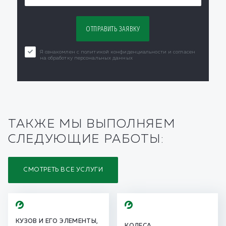
Я ознакомлен с политикой конфиденциальности и согласен
на обработку персональных данных
ТАКЖЕ МЫ ВЫПОЛНЯЕМ
СЛЕДУЮЩИЕ РАБОТЫ:
СМОТРЕТЬ ВСЕ УСЛУГИ
КУЗОВ И ЕГО ЭЛЕМЕНТЫ,