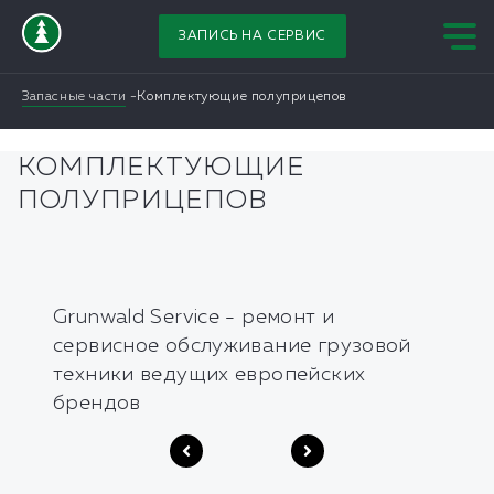
ЗАПИСЬ НА СЕРВИС
Запасные части
Комплектующие полуприцепов
КОМПЛЕКТУЮЩИЕ
ПОЛУПРИЦЕПОВ
Grunwald Service - ремонт и
сервисное обслуживание грузовой
техники ведущих европейских
брендов