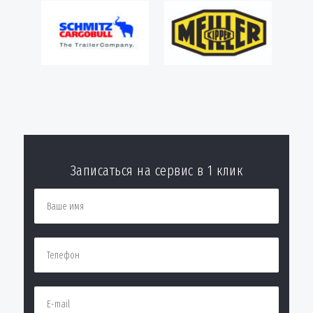
Записаться на сервис в 1 клик