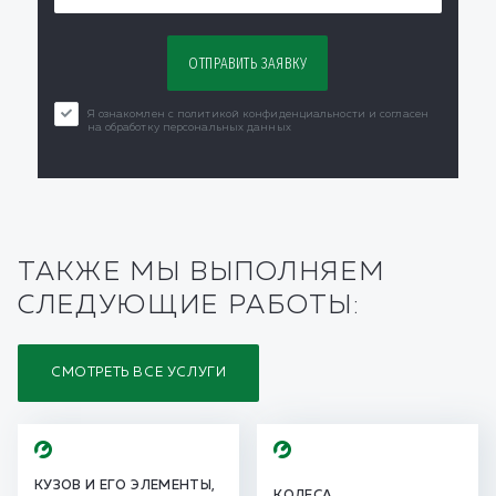
Я ознакомлен с политикой конфиденциальности и согласен
на обработку персональных данных
ТАКЖЕ МЫ ВЫПОЛНЯЕМ
СЛЕДУЮЩИЕ РАБОТЫ:
СМОТРЕТЬ ВСЕ УСЛУГИ
КУЗОВ И ЕГО ЭЛЕМЕНТЫ,