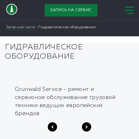
ЗАПИСЬ НА СЕРВИС
Запасные части
Гидравлическое оборудование
ГИДРАВЛИЧЕСКОЕ
ОБОРУДОВАНИЕ
Grunwald Service - ремонт и
сервисное обслуживание грузовой
техники ведущих европейских
брендов