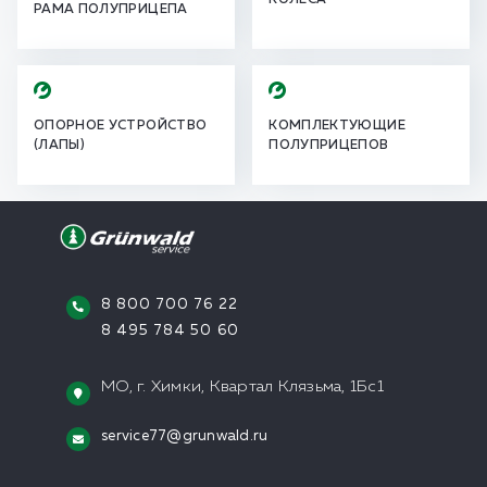
КОЛЕСА
РАМА ПОЛУПРИЦЕПА
ОПОРНОЕ УСТРОЙСТВО
КОМПЛЕКТУЮЩИЕ
(ЛАПЫ)
ПОЛУПРИЦЕПОВ
8 800 700 76 22
8 495 784 50 60
МО, г. Химки, Квартал Клязьма, 1Бс1
service77@grunwald.ru