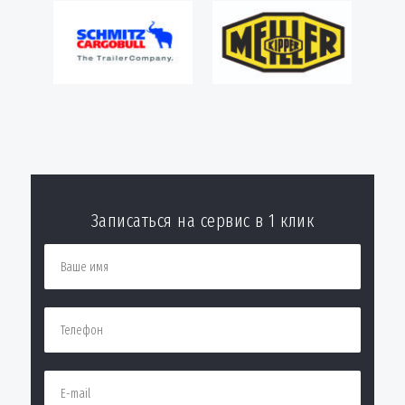
Записаться на сервис в 1 клик